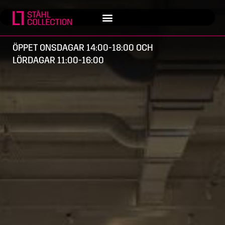
ÖPPET ONSDAGAR 14:00-18:00 OCH
LÖRDAGAR 11:00-16:00