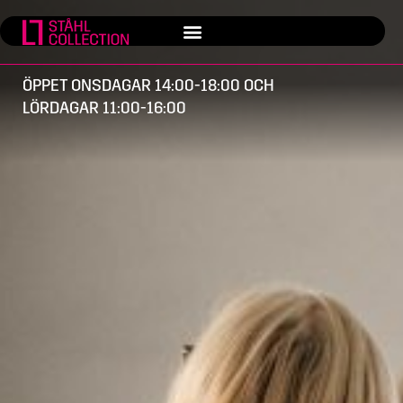
ÖPPET ONSDAGAR 14:00-18:00 OCH
LÖRDAGAR 11:00-16:00