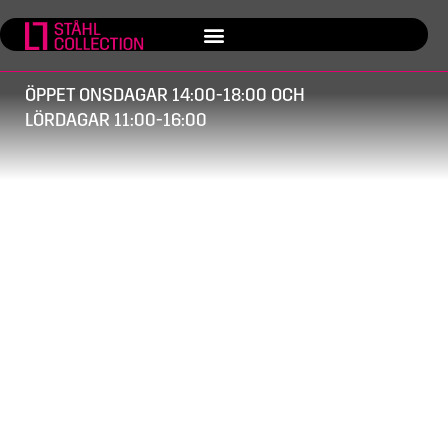
ÖPPET ONSDAGAR 14:00-18:00 OCH
LÖRDAGAR 11:00-16:00