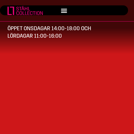
ÖPPET ONSDAGAR 14:00-18:00 OCH
LÖRDAGAR 11:00-16:00