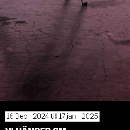
16 Dec - 2024 till 17 jan - 2025