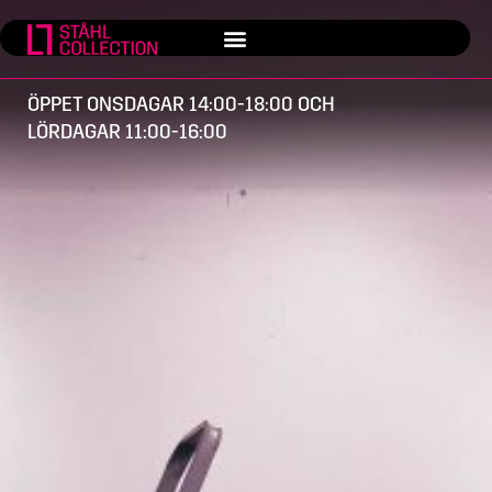
ÖPPET ONSDAGAR 14:00-18:00 OCH
LÖRDAGAR 11:00-16:00