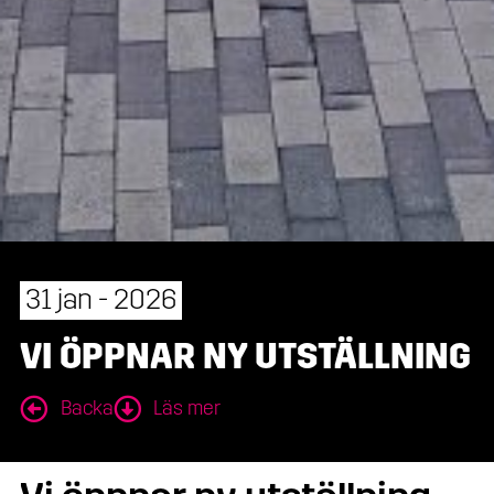
31 jan - 2026
VI ÖPPNAR NY UTSTÄLLNING
Backa
Läs mer