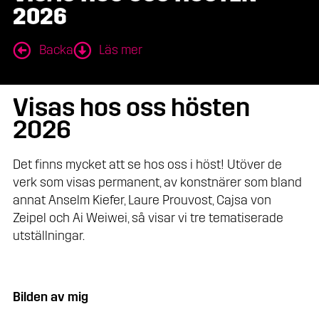
2026
Backa
Läs mer
Visas hos oss hösten
2026
Det finns mycket att se hos oss i höst! Utöver de
verk som visas permanent, av konstnärer som bland
annat Anselm Kiefer, Laure Prouvost, Cajsa von
Zeipel och Ai Weiwei, så visar vi tre tematiserade
utställningar.
Bilden av mig