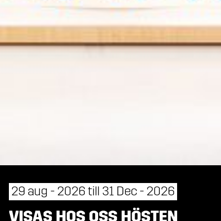
29 aug - 2026 till 31 Dec - 2026
VISAS HOS OSS HÖSTEN