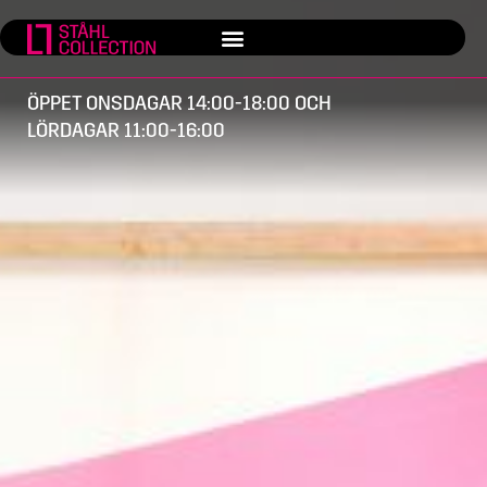
ÖPPET ONSDAGAR 14:00-18:00 OCH
LÖRDAGAR 11:00-16:00