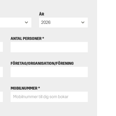
ÅR
2026
ANTAL PERSONER
*
FÖRETAG/ORGANISATION/FÖRENING
MOBILNUMMER
*