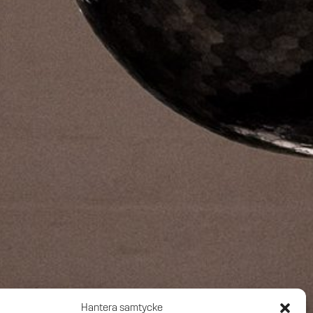
Hantera samtycke