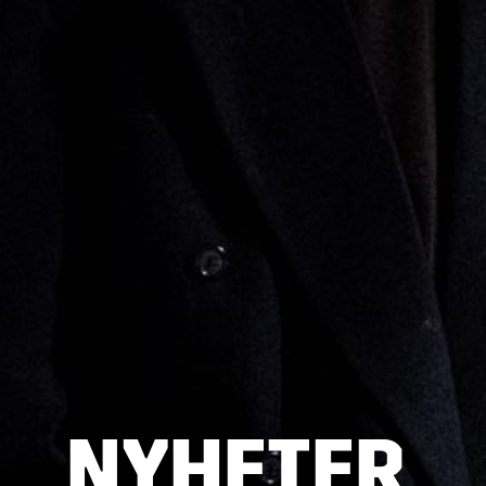
NYHETER